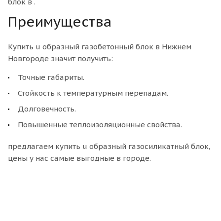
блок в .
Преимущества
Купить u образный газобетонный блок в Нижнем
Новгороде значит получить:
Точные габариты.
Стойкость к температурным перепадам.
Долговечность.
Повышенные теплоизоляционные свойства.
предлагаем купить u образный газосиликатный блок,
цены у нас самые выгодные в городе.