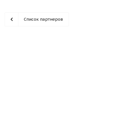
Список партнеров