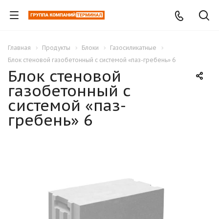
Главная
Продукты
Блоки
Газосиликатные
Блок стеновой газобетонный с системой «паз-гребень» 6
Блок стеновой
газобетонный с
системой «паз-
гребень» 6