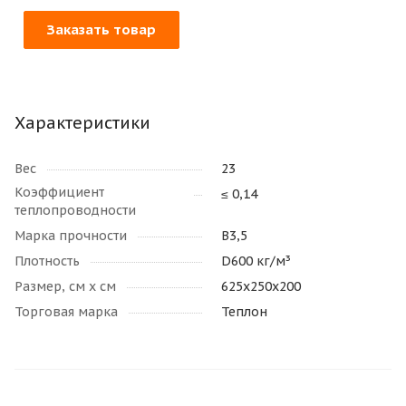
Заказать товар
Характеристики
Вес
23
Коэффициент
≤ 0,14
теплопроводности
Марка прочности
В3,5
Плотность
D600 кг/м³
Размер, см х см
625х250х200
Торговая марка
Теплон