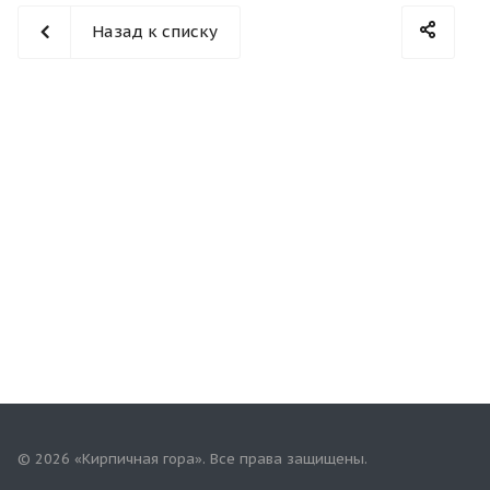
Назад к списку
© 2026 «Кирпичная гора». Все права защищены.