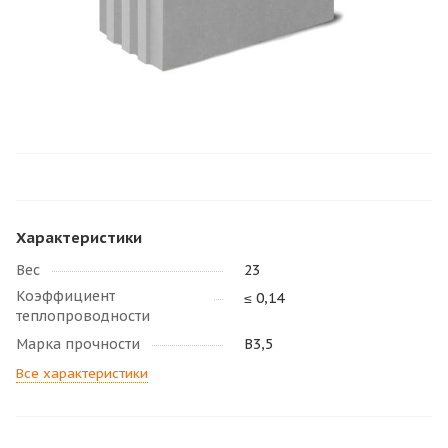
Характеристики
Вес
23
Коэффициент
≤ 0,14
теплопроводности
Марка прочности
В3,5
Все характеристики