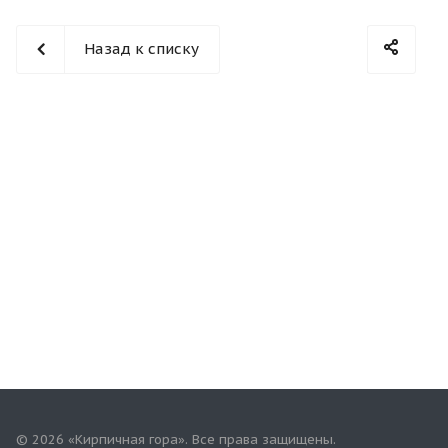
Назад к списку
© 2026 «Кирпичная гора». Все права защищены.