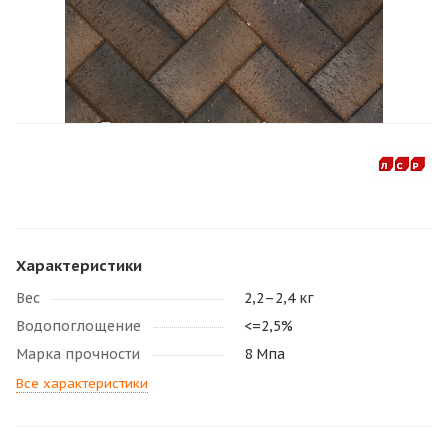
Характеристики
Вес
2,2–2,4 кг
Водопоглощение
<=2,5%
Марка прочности
8 Мпа
Все характеристики