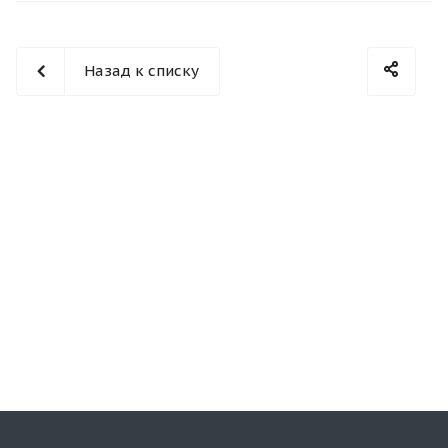
Назад к списку