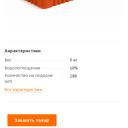
Характеристики
Вес
5 кг
Водопоглощение
10%
Количество на поддоне
288
(шт)
Все характеристики
Заказать товар