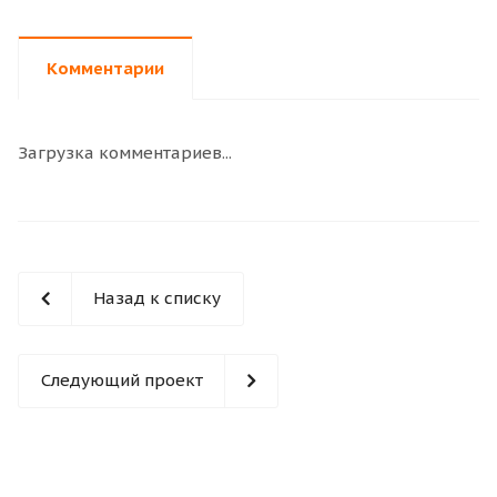
Комментарии
Загрузка комментариев...
Назад к списку
Следующий проект