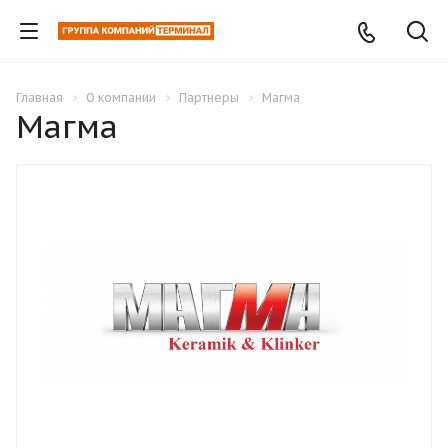
Главная
О компании
Партнеры
Магма
Магма