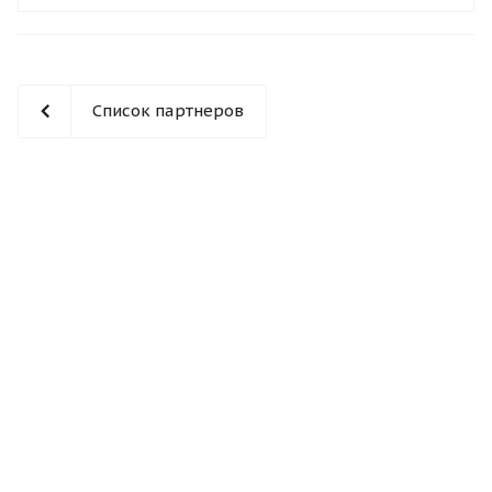
Список партнеров